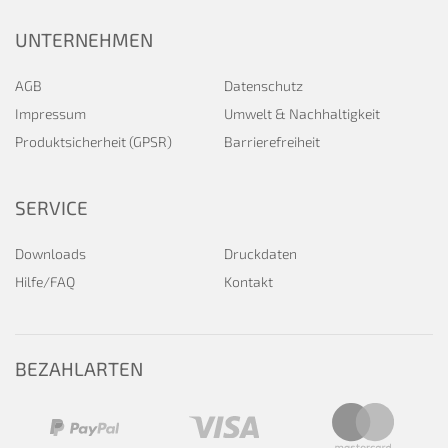
UNTERNEHMEN
AGB
Datenschutz
Impressum
Umwelt & Nachhaltigkeit
Produktsicherheit (GPSR)
Barrierefreiheit
SERVICE
Downloads
Druckdaten
Hilfe/FAQ
Kontakt
BEZAHLARTEN