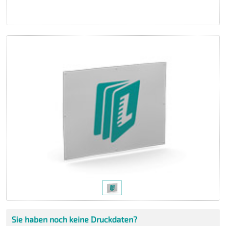
Sie haben noch keine Druckdaten?