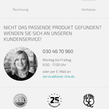
Rechnung
Vorkasse
NICHT DAS PASSENDE PRODUKT GEFUNDEN?
WENDEN SIE SICH AN UNSEREN
KUNDENSERVICE!
030 46 70 960
Montag bis Freitag
8:00 - 17:00 Uhr
oder per E-Mail an
service@laser-line.de