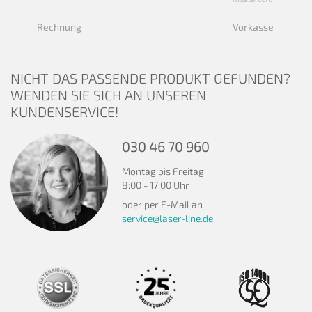
Rechnung
Vorkasse
NICHT DAS PASSENDE PRODUKT GEFUNDEN?
WENDEN SIE SICH AN UNSEREN
KUNDENSERVICE!
030 46 70 960
Montag bis Freitag
8:00 - 17:00 Uhr
oder per E-Mail an
service@laser-line.de