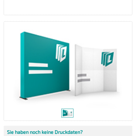
Sie haben noch keine Druckdaten?