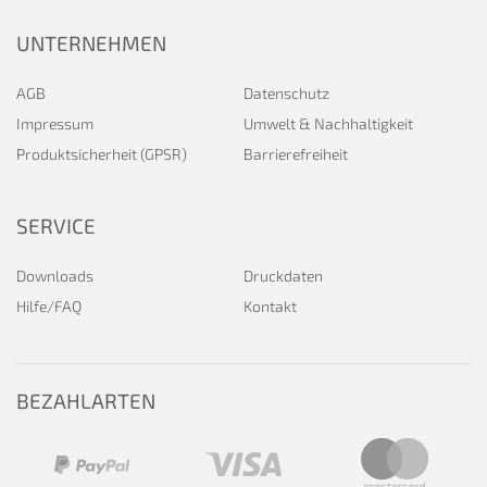
UNTERNEHMEN
AGB
Datenschutz
Impressum
Umwelt & Nachhaltigkeit
Produktsicherheit (GPSR)
Barrierefreiheit
SERVICE
Downloads
Druckdaten
Hilfe/FAQ
Kontakt
BEZAHLARTEN