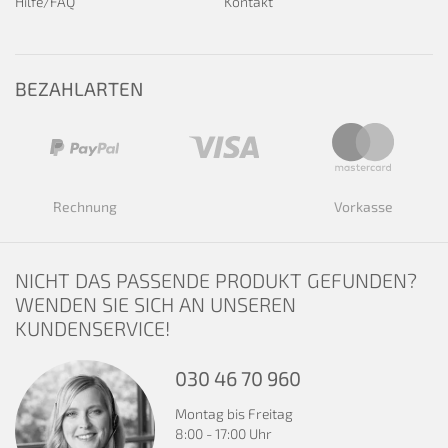
Hilfe/FAQ
Kontakt
BEZAHLARTEN
Rechnung
Vorkasse
NICHT DAS PASSENDE PRODUKT GEFUNDEN?
WENDEN SIE SICH AN UNSEREN
KUNDENSERVICE!
030 46 70 960
Montag bis Freitag
8:00 - 17:00 Uhr