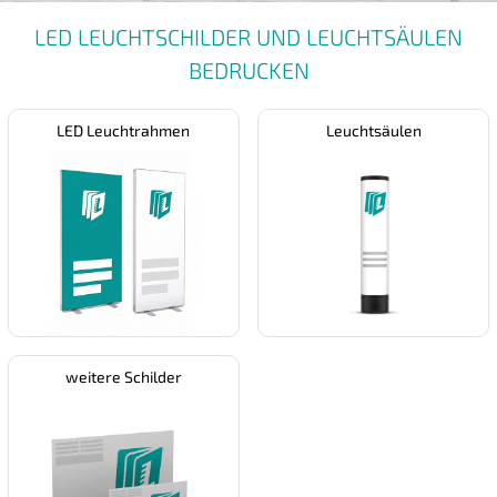
LED LEUCHTSCHILDER UND LEUCHTSÄULEN
BEDRUCKEN
LED Leuchtrahmen
Leuchtsäulen
weitere Schilder