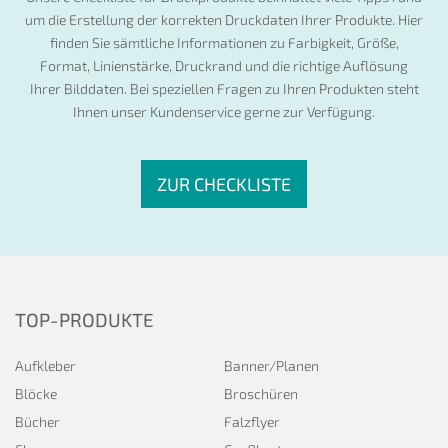
um die Erstellung der korrekten Druckdaten Ihrer Produkte. Hier
finden Sie sämtliche Informationen zu Farbigkeit, Größe,
Format, Linienstärke, Druckrand und die richtige Auflösung
Ihrer Bilddaten. Bei speziellen Fragen zu Ihren Produkten steht
Ihnen unser Kundenservice gerne zur Verfügung.
ZUR CHECKLISTE
TOP-PRODUKTE
Aufkleber
Banner/Planen
Blöcke
Broschüren
Bücher
Falzflyer