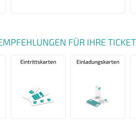
EMPFEHLUNGEN FÜR IHRE TICKE
Eintrittskarten
Einladungskarten