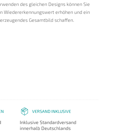
rwenden des gleichen Designs können Sie
n Wiedererkennungswert erhöhen und ein
erzeugendes Gesamtbild schaffen.
EN
VERSAND INKLUSIVE
d
Inklusive Standardversand
innerhalb Deutschlands