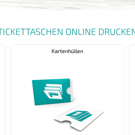
TICKETTASCHEN ONLINE DRUCKE
Kartenhüllen