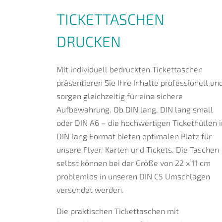
TICKETTASCHEN
DRUCKEN
Mit individuell bedruckten Tickettaschen
präsentieren Sie Ihre Inhalte professionell un
sorgen gleichzeitig für eine sichere
Aufbewahrung. Ob DIN lang, DIN lang small
oder DIN A6 – die hochwertigen Tickethüllen 
DIN lang Format bieten optimalen Platz für
unsere Flyer, Karten und Tickets. Die Taschen
selbst können bei der Größe von 22 x 11 cm
problemlos in unseren DIN C5 Umschlägen
versendet werden.
Die praktischen Tickettaschen mit