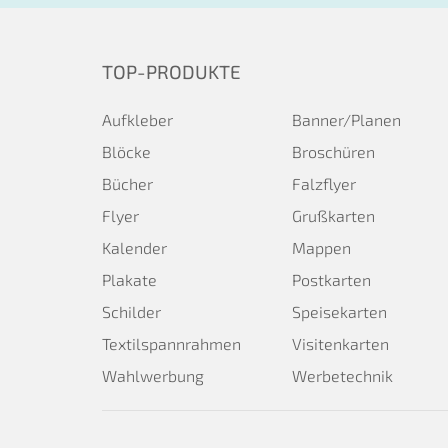
TOP-PRODUKTE
Aufkleber
Banner/Planen
Blöcke
Broschüren
Bücher
Falzflyer
Flyer
Grußkarten
Kalender
Mappen
Plakate
Postkarten
Schilder
Speisekarten
Textilspannrahmen
Visitenkarten
Wahlwerbung
Werbetechnik