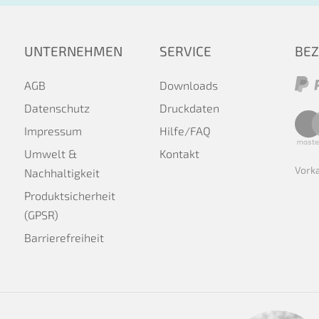
UNTERNEHMEN
SERVICE
BE
AGB
Downloads
Datenschutz
Druckdaten
Impressum
Hilfe/FAQ
Umwelt &
Kontakt
Vork
Nachhaltigkeit
Produktsicherheit
(GPSR)
Barrierefreiheit