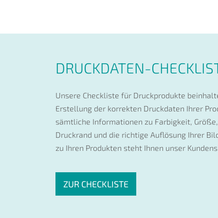
DRUCKDATEN-CHECKLIS
Unsere Checkliste für Druckprodukte beinhalte
Erstellung der korrekten Druckdaten Ihrer Prod
sämtliche Informationen zu Farbigkeit, Größe,
Druckrand und die richtige Auflösung Ihrer Bi
zu Ihren Produkten steht Ihnen unser Kundens
ZUR CHECKLISTE