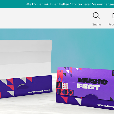
Wie können wir Ihnen helfen? Kontaktieren Sie uns per
se
Suche
Pro