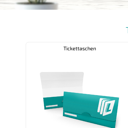
Tickettaschen