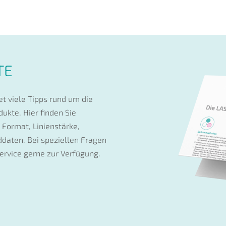
TE
t viele Tipps rund um die
ukte. Hier finden Sie
 Format, Linienstärke,
lddaten. Bei speziellen Fragen
ervice gerne zur Verfügung.