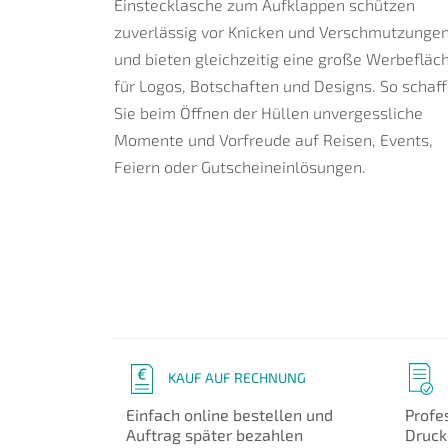
Einstecklasche zum Aufklappen schützen
zuverlässig vor Knicken und Verschmutzunge
und bieten gleichzeitig eine große Werbefläc
für Logos, Botschaften und Designs. So schaf
Sie beim Öffnen der Hüllen unvergessliche
Momente und Vorfreude auf Reisen, Events,
Feiern oder Gutscheineinlösungen.
KAUF AUF RECHNUNG
Einfach online bestellen und
Profe
Auftrag später bezahlen
Druck