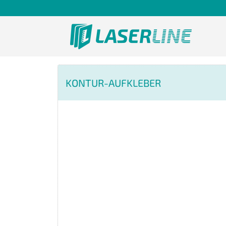
KONTUR-AUFKLEBER