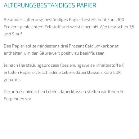
ALTERUNGSBESTÄNDIGES PAPIER
Besonders alterungsbeständiges Papier besteht heute aus 100
Prozent gebleichtem Zellstoff und weist einen pH-Wert zwischen 7,5
und 9 auf.
Das Papier sollte mindestens drei Prozent Calciumkarbonat
enthalten, um den Säurewert positiv zu beeinflussen.
Je nach Herstellungsprozess (beziehungsweise Inhaltsstoffen)
erfüllen Papiere verschiedene Lebensdauerklassen, kurz LDK
genannt.
Die unterschiedlichen Lebensdauerklassen stellen wir Ihnen im
Folgenden vor.