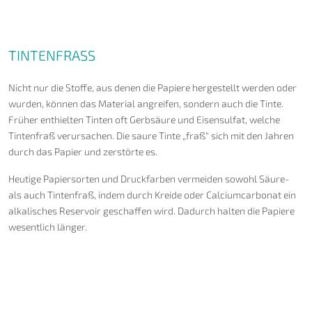
TINTENFRASS
Nicht nur die Stoffe, aus denen die Papiere hergestellt werden oder
wurden, können das Material angreifen, sondern auch die Tinte.
Früher enthielten Tinten oft Gerbsäure und Eisensulfat, welche
Tintenfraß verursachen. Die saure Tinte „fraß“ sich mit den Jahren
durch das Papier und zerstörte es.
Heutige Papiersorten und Druckfarben vermeiden sowohl Säure-
als auch Tintenfraß, indem durch Kreide oder Calciumcarbonat ein
alkalisches Reservoir geschaffen wird. Dadurch halten die Papiere
wesentlich länger.