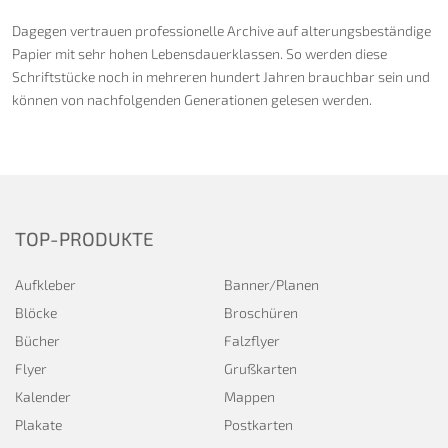
Dagegen vertrauen professionelle Archive auf alterungsbeständige
Papier mit sehr hohen Lebensdauerklassen. So werden diese
Schriftstücke noch in mehreren hundert Jahren brauchbar sein und
können von nachfolgenden Generationen gelesen werden.
TOP-PRODUKTE
Aufkleber
Banner/Planen
Blöcke
Broschüren
Bücher
Falzflyer
Flyer
Grußkarten
Kalender
Mappen
Plakate
Postkarten