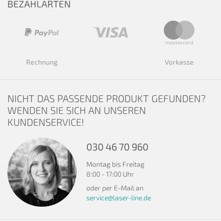
BEZAHLARTEN
Rechnung
Vorkasse
NICHT DAS PASSENDE PRODUKT GEFUNDEN?
WENDEN SIE SICH AN UNSEREN
KUNDENSERVICE!
030 46 70 960
Montag bis Freitag
8:00 - 17:00 Uhr
oder per E-Mail an
service@laser-line.de