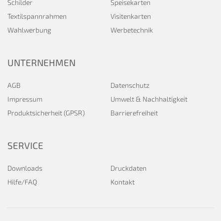
Schilder
Speisekarten
Textilspannrahmen
Visitenkarten
Wahlwerbung
Werbetechnik
UNTERNEHMEN
AGB
Datenschutz
Impressum
Umwelt & Nachhaltigkeit
Produktsicherheit (GPSR)
Barrierefreiheit
SERVICE
Downloads
Druckdaten
Hilfe/FAQ
Kontakt