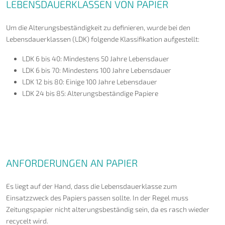
LEBENSDAUERKLASSEN VON PAPIER
Um die Alterungsbeständigkeit zu definieren, wurde bei den
Lebensdauerklassen (LDK) folgende Klassifikation aufgestellt:
LDK 6 bis 40: Mindestens 50 Jahre Lebensdauer
LDK 6 bis 70: Mindestens 100 Jahre Lebensdauer
LDK 12 bis 80: Einige 100 Jahre Lebensdauer
LDK 24 bis 85: Alterungsbeständige Papiere
ANFORDERUNGEN AN PAPIER
Es liegt auf der Hand, dass die Lebensdauerklasse zum
Einsatzzweck des Papiers passen sollte. In der Regel muss
Zeitungspapier nicht alterungsbeständig sein, da es rasch wieder
recycelt wird.