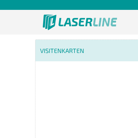
VISITENKARTEN