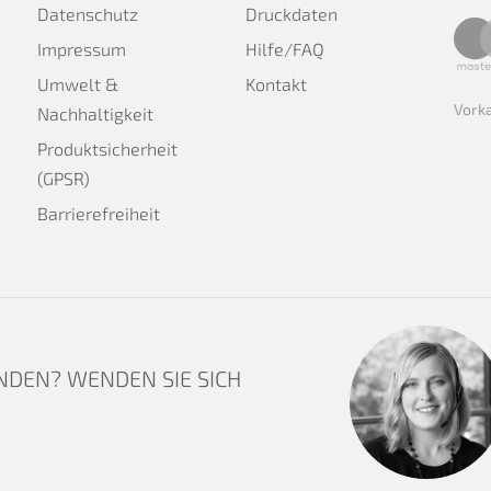
Datenschutz
Druckdaten
Impressum
Hilfe/FAQ
Umwelt &
Kontakt
Vork
Nachhaltigkeit
Produktsicherheit
(GPSR)
Barrierefreiheit
NDEN? WENDEN SIE SICH