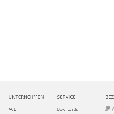
UNTERNEHMEN
SERVICE
BE
AGB
Downloads