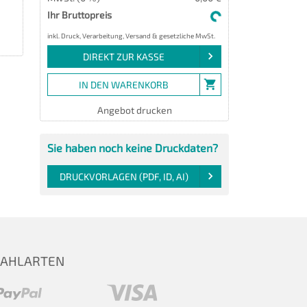
Ihr Bruttopreis
inkl. Druck, Verarbeitung, Versand & gesetzliche MwSt.
DIREKT ZUR KASSE
IN DEN WARENKORB
Angebot drucken
Sie haben noch keine Druckdaten?
DRUCKVORLAGEN (PDF, ID, AI)
ZAHLARTEN