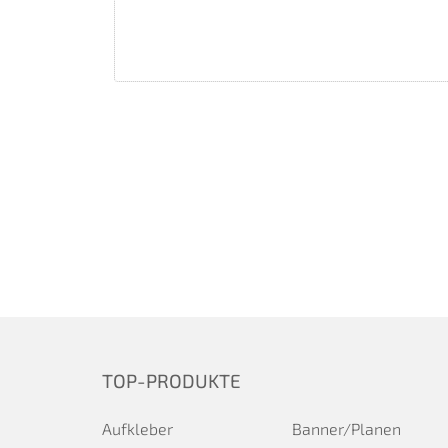
TOP-PRODUKTE
Aufkleber
Banner/Planen