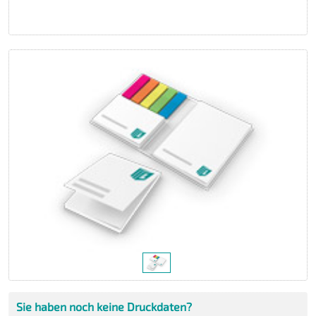
Sie haben noch keine Druckdaten?