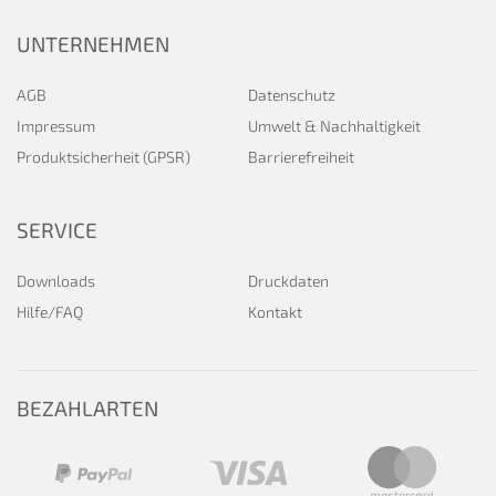
UNTERNEHMEN
AGB
Datenschutz
Impressum
Umwelt & Nachhaltigkeit
Produktsicherheit (GPSR)
Barrierefreiheit
SERVICE
Downloads
Druckdaten
Hilfe/FAQ
Kontakt
BEZAHLARTEN