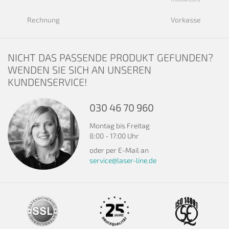
Rechnung
Vorkasse
NICHT DAS PASSENDE PRODUKT GEFUNDEN?
WENDEN SIE SICH AN UNSEREN
KUNDENSERVICE!
030 46 70 960
Montag bis Freitag
8:00 - 17:00 Uhr
oder per E-Mail an
service@laser-line.de