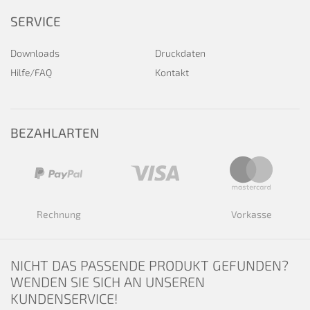
SERVICE
Downloads
Druckdaten
Hilfe/FAQ
Kontakt
BEZAHLARTEN
Rechnung
Vorkasse
NICHT DAS PASSENDE PRODUKT GEFUNDEN?
WENDEN SIE SICH AN UNSEREN
KUNDENSERVICE!