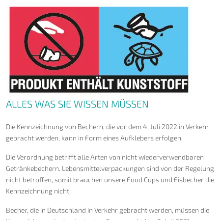
ALLES WAS SIE WISSEN MÜSSEN
Die Kennzeichnung von Bechern, die vor dem 4. Juli 2022 in Verkehr
gebracht werden, kann in Form eines Aufklebers erfolgen.
Die Verordnung betrifft alle Arten von nicht wiederverwendbaren
Getränkebechern. Lebensmittelverpackungen sind von der Regelung
nicht betroffen, somit brauchen unsere Food Cups und Eisbecher die
Kennzeichnung nicht.
Becher, die in Deutschland in Verkehr gebracht werden, müssen die