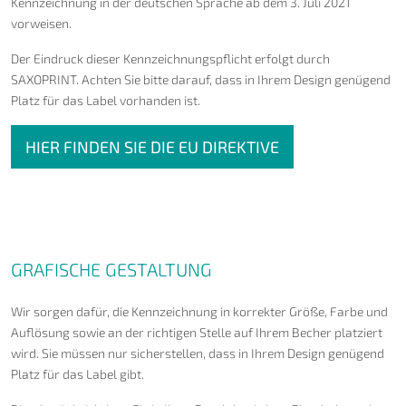
Kennzeichnung in der deutschen Sprache ab dem 3. Juli 2021
vorweisen.
Der Eindruck dieser Kennzeichnungspflicht erfolgt durch
SAXOPRINT. Achten Sie bitte darauf, dass in Ihrem Design genügend
Platz für das Label vorhanden ist.
HIER FINDEN SIE DIE EU DIREKTIVE
GRAFISCHE GESTALTUNG
Wir sorgen dafür, die Kennzeichnung in korrekter Größe, Farbe und
Auflösung sowie an der richtigen Stelle auf Ihrem Becher platziert
wird. Sie müssen nur sicherstellen, dass in Ihrem Design genügend
Platz für das Label gibt.