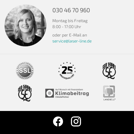
030 46 70 960
Montag bis Freitag
8:00 - 17:00 Uhr
oder per E-Mail an
service@laser-line.de