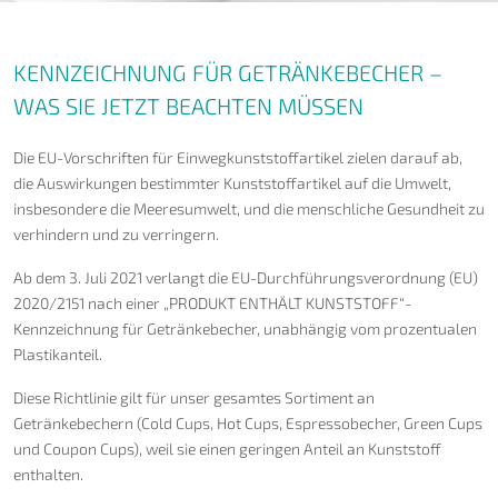
KENNZEICHNUNG FÜR GETRÄNKEBECHER –
WAS SIE JETZT BEACHTEN MÜSSEN
Die EU-Vorschriften für Einwegkunststoffartikel zielen darauf ab,
die Auswirkungen bestimmter Kunststoffartikel auf die Umwelt,
insbesondere die Meeresumwelt, und die menschliche Gesundheit zu
verhindern und zu verringern.
Ab dem 3. Juli 2021 verlangt die EU-Durchführungsverordnung (EU)
2020/2151 nach einer „PRODUKT ENTHÄLT KUNSTSTOFF“-
Kennzeichnung für Getränkebecher, unabhängig vom prozentualen
Plastikanteil.
Diese Richtlinie gilt für unser gesamtes Sortiment an
Getränkebechern (Cold Cups, Hot Cups, Espressobecher, Green Cups
und Coupon Cups), weil sie einen geringen Anteil an Kunststoff
enthalten.