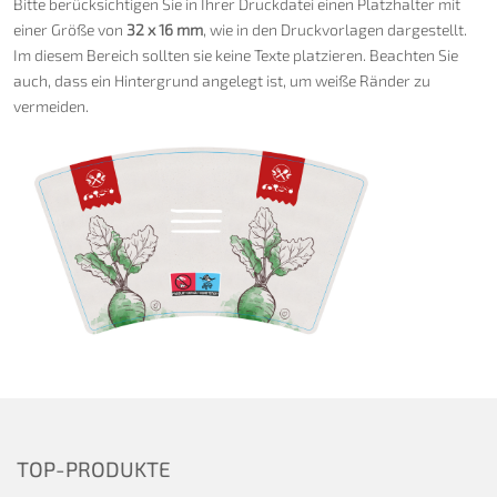
Bitte berücksichtigen Sie in Ihrer Druckdatei einen Platzhalter mit
einer Größe von
32 x 16 mm
, wie in den Druckvorlagen dargestellt.
Im diesem Bereich sollten sie keine Texte platzieren. Beachten Sie
auch, dass ein Hintergrund angelegt ist, um weiße Ränder zu
vermeiden.
TOP-PRODUKTE