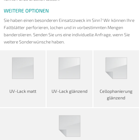
WEITERE OPTIONEN
Sie haben einen besonderen Einsatzzweck im Sinn? Wir können Ihre
Faltblätter perforieren, lochen und in vorbestimmten Mengen
banderolieren. Senden Sie uns eine individuelle Anfrage, wenn Sie
weitere Sonderwünsche haben.
UV-Lack matt
UV-Lack glänzend
Cellophanierung
glänzend