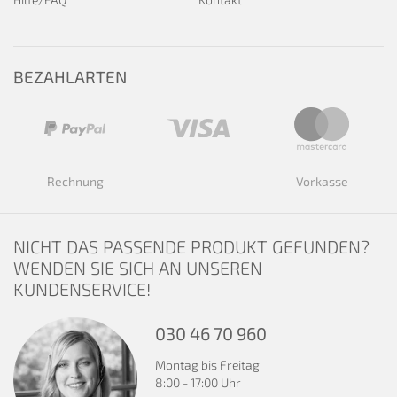
BEZAHLARTEN
Rechnung
Vorkasse
NICHT DAS PASSENDE PRODUKT GEFUNDEN?
WENDEN SIE SICH AN UNSEREN
KUNDENSERVICE!
030 46 70 960
Montag bis Freitag
8:00 - 17:00 Uhr