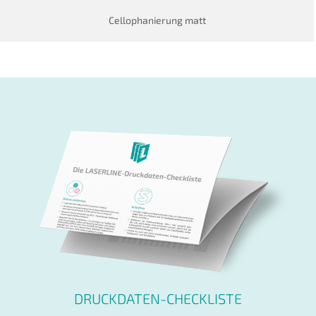
Cellophanierung matt
DRUCKDATEN-CHECKLISTE