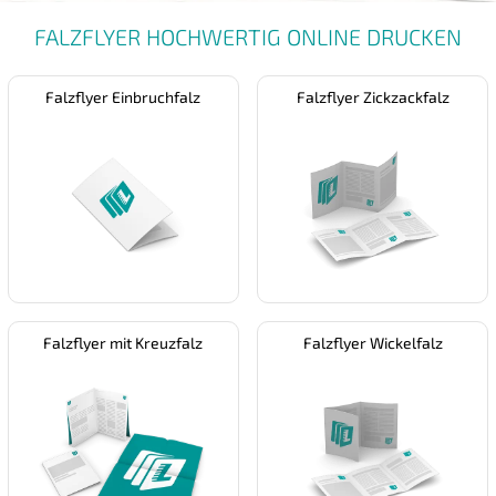
FALZFLYER HOCHWERTIG ONLINE DRUCKEN
Falzflyer Einbruchfalz
Falzflyer Zickzackfalz
Falzflyer mit Kreuzfalz
Falzflyer Wickelfalz