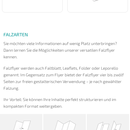
FALZARTEN
Sie möchten viele Informationen auf wenig Platz unterbringen?
Dann lernen Sie die Möglichkeiten unserer versatilen Falzflyer
kennen.
Falzflyer werden auch Faltblatt, Leaflets, Folder oder Leporello
genannt. Im Gegensatz zum Flyer bietet der Falzflyer vier bis zwölf
Seiten zur freien gestalterischen Verwendung – je nach gewählter
Falzung.
Ihr Vorteil: Sie können Ihre Inhalte perfekt strukturieren und im
kompakten Format weitergeben.