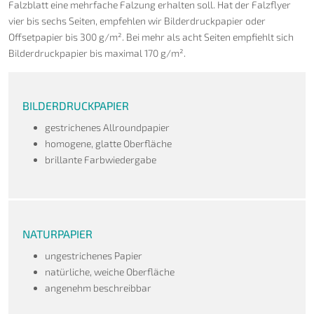
Falzblatt eine mehrfache Falzung erhalten soll. Hat der Falzflyer
vier bis sechs Seiten, empfehlen wir Bilderdruckpapier oder
Offsetpapier bis 300 g/m². Bei mehr als acht Seiten empfiehlt sich
Bilderdruckpapier bis maximal 170 g/m².
BILDERDRUCKPAPIER
gestrichenes Allroundpapier
homogene, glatte Oberfläche
brillante Farbwiedergabe
NATURPAPIER
ungestrichenes Papier
natürliche, weiche Oberfläche
angenehm beschreibbar