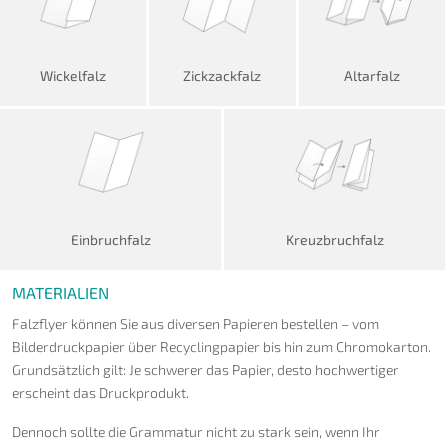
Wickelfalz
Zickzackfalz
Altarfalz
Einbruchfalz
Kreuzbruchfalz
MATERIALIEN
Falzflyer können Sie aus diversen Papieren bestellen – vom
Bilderdruckpapier über Recyclingpapier bis hin zum Chromokarton.
Grundsätzlich gilt: Je schwerer das Papier, desto hochwertiger
erscheint das Druckprodukt.
Dennoch sollte die Grammatur nicht zu stark sein, wenn Ihr